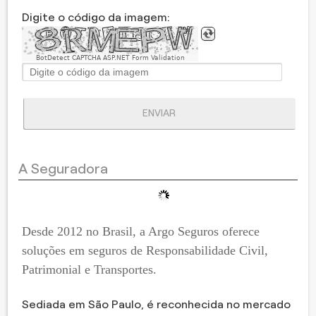
Digite o código da imagem:
BotDetect CAPTCHA ASP.NET Form Validation
ENVIAR
A Seguradora
Desde 2012 no Brasil, a Argo Seguros oferece
soluções em seguros de Responsabilidade Civil,
Patrimonial e Transportes.
​Sediada em São Paulo, é reconhecida no mercado