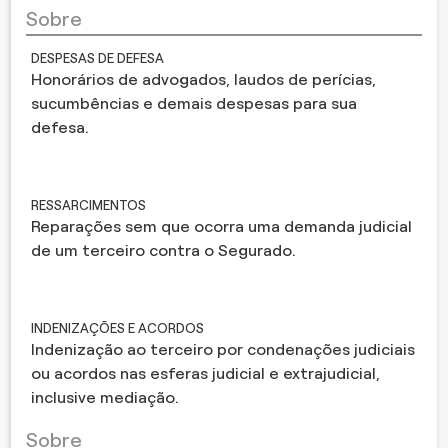
Sobre
DESPESAS DE DEFESA
Honorários de advogados, laudos de perícias,
sucumbências e demais despesas para sua
defesa.
RESSARCIMENTOS
Reparações sem que ocorra uma demanda judicial
de um terceiro contra o Segurado.
INDENIZAÇÕES E ACORDOS
Indenização ao terceiro por condenações judiciais
ou acordos nas esferas judicial e extrajudicial,
inclusive mediação.
Sobre