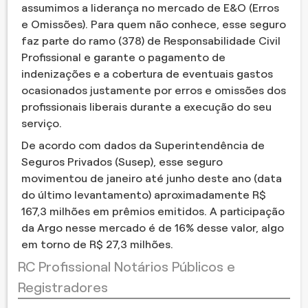
assumimos a liderança no mercado de E&O (Erros
e Omissões). Para quem não conhece, esse seguro
faz parte do ramo (378) de Responsabilidade Civil
Profissional e garante o pagamento de
indenizações e a cobertura de eventuais gastos
ocasionados justamente por erros e omissões dos
profissionais liberais durante a execução do seu
serviço.
De acordo com dados da Superintendência de
Seguros Privados (Susep), esse seguro
movimentou de janeiro até junho deste ano (data
do último levantamento) aproximadamente R$
167,3 milhões em prêmios emitidos. A participação
da Argo nesse mercado é de 16% desse valor, algo
em torno de R$ 27,3 milhões.
RC Profissional Notários Públicos e
Registradores