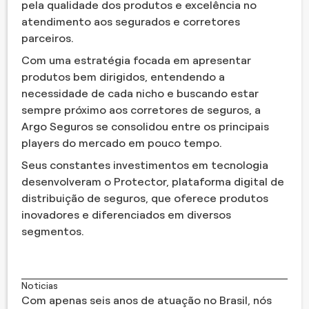
pela qualidade dos produtos e excelência no
atendimento aos segurados e corretores
parceiros.
Com uma estratégia focada em apresentar
produtos bem dirigidos, entendendo a
necessidade de cada nicho e buscando estar
sempre próximo aos corretores de seguros, a
Argo Seguros se consolidou entre os principais
players do mercado em pouco tempo.
Seus constantes investimentos em tecnologia
desenvolveram o Protector, plataforma digital de
distribuição de seguros, que oferece produtos
inovadores e diferenciados em diversos
segmentos.
Noticias
Com apenas seis anos de atuação no Brasil, nós