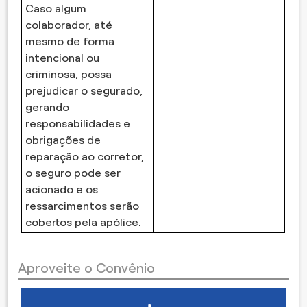
Caso algum
colaborador, até
mesmo de forma
intencional ou
criminosa, possa
prejudicar o segurado,
gerando
responsabilidades e
obrigações de
reparação ao corretor,
o seguro pode ser
acionado e os
ressarcimentos serão
cobertos pela apólice.
Aproveite o Convênio