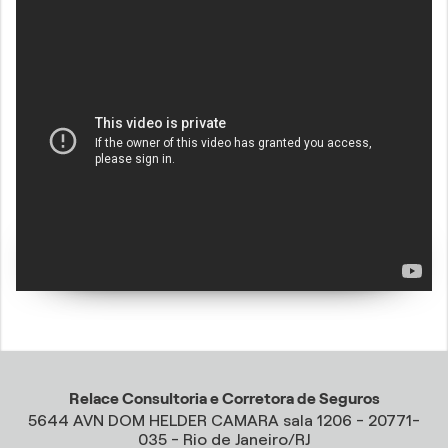
Relace Consultoria e Corretora de Seguros
5644 AVN DOM HELDER CAMARA sala 1206 - 20771-
035 - Rio de Janeiro/RJ