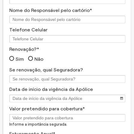
Nome do Responsável pelo cartório
Telefone Celular
Renovação?
Sim
Não
Se renovação, qual Seguradora?
Data de início da vigência da Apólice
Valor pretendido para cobertura
Informe a importância segurada.
Faturamento Anual