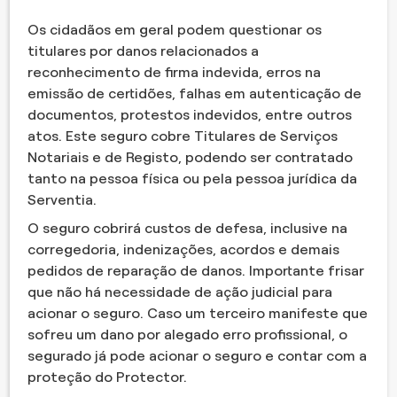
Os cidadãos em geral podem questionar os
titulares por danos relacionados a
reconhecimento de firma indevida, erros na
emissão de certidões, falhas em autenticação de
documentos, protestos indevidos, entre outros
atos. Este seguro cobre Titulares de Serviços
Notariais e de Registo, podendo ser contratado
tanto na pessoa física ou pela pessoa jurídica da
Serventia.
O seguro cobrirá custos de defesa, inclusive na
corregedoria, indenizações, acordos e demais
pedidos de reparação de danos. Importante frisar
que não há necessidade de ação judicial para
acionar o seguro. Caso um terceiro manifeste que
sofreu um dano por alegado erro profissional, o
segurado já pode acionar o seguro e contar com a
proteção do Protector.