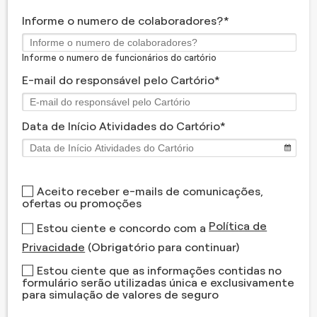
Informe o numero de colaboradores?
Informe o numero de funcionários do cartório
E-mail do responsável pelo Cartório
Data de Início Atividades do Cartório
Aceito receber e-mails de comunicações,
ofertas ou promoções
Política de
Estou ciente e concordo com a
Privacidade
(Obrigatório para continuar)
Estou ciente que as informações contidas no
formulário serão utilizadas única e exclusivamente
para simulação de valores de seguro