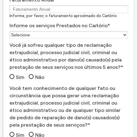
Informe, por favor, o faturamento aproximado do Cartório
Informe os serviços Prestados no Cartório
Você já sofreu qualquer tipo de reclamação
extrajudicial, processo judicial civil, criminal ou
ético administrativo por dano(s) causado(s) pela
prestação de seus serviços nos últimos 5 anos?
Sim
Não
Você tem conhecimento de qualquer fato ou
circunstância que possa gerar uma reclamação
extrajudicial, processo judicial civil, criminal ou
ético administrativo ou de qualquer tipo similar
de pedido de reparação de dano(s) causados(s)
pela prestação de seus serviços?
Sim
Não