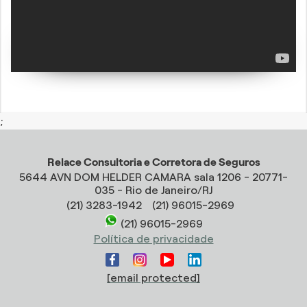
;
Relace Consultoria e Corretora de Seguros
5644 AVN DOM HELDER CAMARA sala 1206 - 20771-
035 - Rio de Janeiro/RJ
(21) 3283-1942
(21) 96015-2969
(21) 96015-2969
Política de privacidade
[email protected]