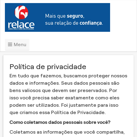
Menu
Política de privacidade
Em tudo que fazemos, buscamos proteger nossos
dados e informações. Seus dados pessoais são
bens valiosos que devem ser preservados. Por
isso você precisa saber exatamente como eles
podem ser utilizados. Foi justamente para isso
que criamos essa Política de Privacidade.
Como coletamos dados pessoais sobre você?
Coletamos as informações que você compartilha,