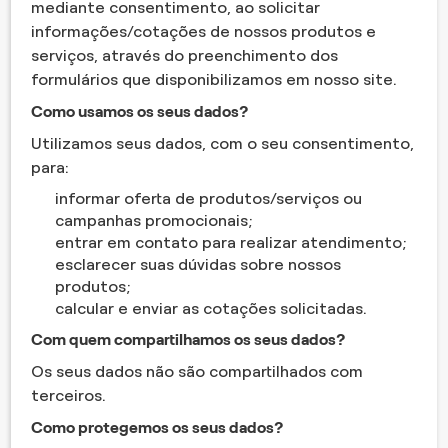
mediante consentimento, ao solicitar
informações/cotações de nossos produtos e
serviços, através do preenchimento dos
formulários que disponibilizamos em nosso site.
Como usamos os seus dados?
Utilizamos seus dados, com o seu consentimento,
para:
informar oferta de produtos/serviços ou
campanhas promocionais;
entrar em contato para realizar atendimento;
esclarecer suas dúvidas sobre nossos
produtos;
calcular e enviar as cotações solicitadas.
Com quem compartilhamos os seus dados?
Os seus dados não são compartilhados com
terceiros.
Como protegemos os seus dados?