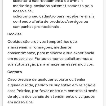
solicitar o não recebimento de e-mails
marketing, enviados automaticamente pelo
nosso site;
solicitar o seu cadastro para receber e-mails
contendo oferta de produtos/serviços ou
campanhas promocionais.
Cookies
Cookies são arquivos temporários que
armazenam informações, mediante
consentimento, para melhorar a sua experiência
em nosso site. Periodicamente solicitaremos a
sua autorização para armazenar esses arquivos.
Contato
Caso precise de qualquer suporte ou tenha
alguma dúvida, pedido ou sugestão em relação a
essa Política, por favor entre em contato através
de algum dos canais de atendimento divulgados
em nosso site.