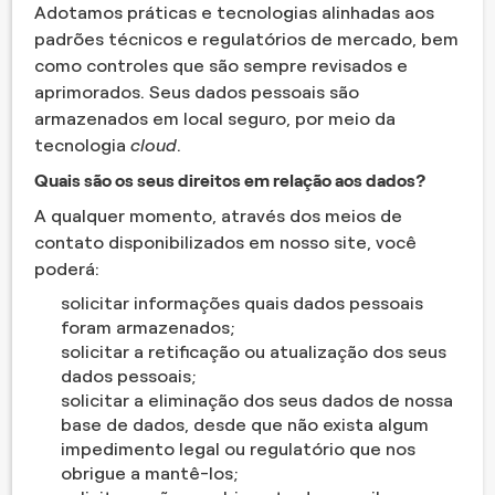
Adotamos práticas e tecnologias alinhadas aos
padrões técnicos e regulatórios de mercado, bem
como controles que são sempre revisados e
aprimorados. Seus dados pessoais são
armazenados em local seguro, por meio da
tecnologia
cloud
.
Quais são os seus direitos em relação aos dados?
A qualquer momento, através dos meios de
contato disponibilizados em nosso site, você
poderá:
solicitar informações quais dados pessoais
foram armazenados;
solicitar a retificação ou atualização dos seus
dados pessoais;
solicitar a eliminação dos seus dados de nossa
base de dados, desde que não exista algum
impedimento legal ou regulatório que nos
obrigue a mantê-los;