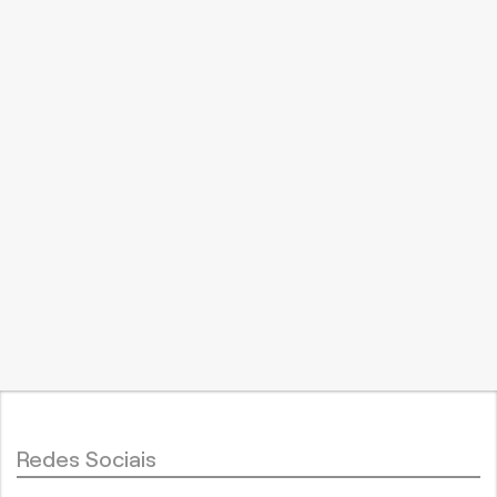
Redes Sociais