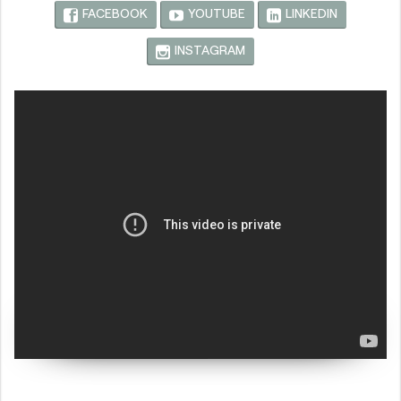
FACEBOOK
YOUTUBE
LINKEDIN
INSTAGRAM