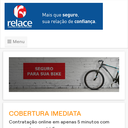
Menu
COBERTURA IMEDIATA
Contratação online em apenas 5 minutos com