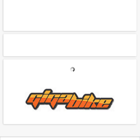
+ SAIBA MAIS
+ SAIBA MAI