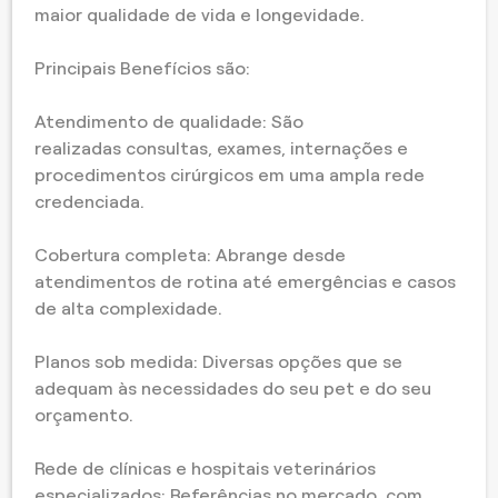
maior qualidade de vida e longevidade.
Principais Benefícios são:
Atendimento de qualidade: São
realizadas consultas, exames, internações e
procedimentos cirúrgicos em uma ampla rede
credenciada.
Cobertura completa: Abrange desde
atendimentos de rotina até emergências e casos
de alta complexidade.
Planos sob medida: Diversas opções que se
adequam às necessidades do seu pet e do seu
orçamento.
Rede de clínicas e hospitais veterinários
especializados: Referências no mercado, com