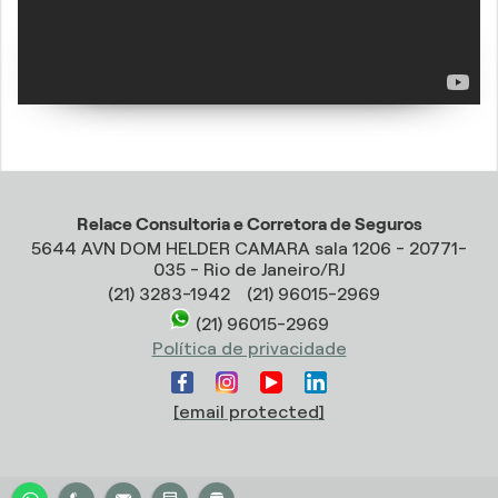
Relace Consultoria e Corretora de Seguros
5644 AVN DOM HELDER CAMARA sala 1206 - 20771-
035 - Rio de Janeiro/RJ
(21) 3283-1942
(21) 96015-2969
(21) 96015-2969
Política de privacidade
[email protected]