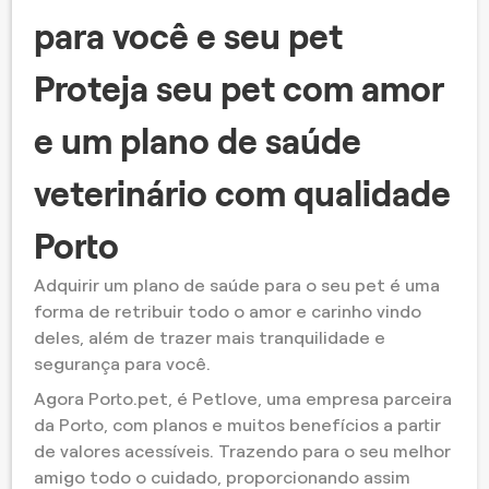
para você e seu pet
Proteja seu pet com amor
e um plano de saúde
veterinário com qualidade
Porto
Adquirir um plano de saúde para o seu pet é uma
forma de retribuir todo o amor e carinho vindo
deles, além de trazer mais tranquilidade e
segurança para você.
Agora Porto.pet, é Petlove, uma empresa parceira
da Porto, com planos e muitos benefícios a partir
de valores acessíveis. Trazendo para o seu melhor
amigo todo o cuidado, proporcionando assim