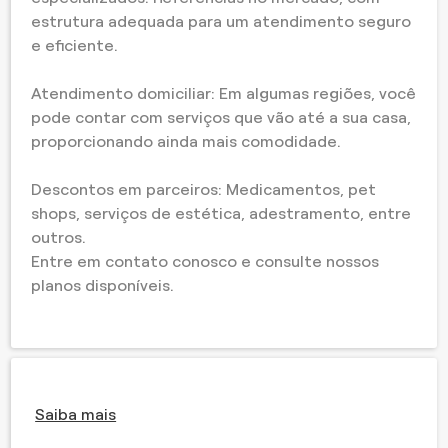
estrutura adequada para um atendimento seguro
e eficiente.
Atendimento domiciliar: Em algumas regiões, você
pode contar com serviços que vão até a sua casa,
proporcionando ainda mais comodidade.
Descontos em parceiros: Medicamentos, pet
shops, serviços de estética, adestramento, entre
outros.
Entre em contato conosco e consulte nossos
planos disponíveis.
Saiba mais