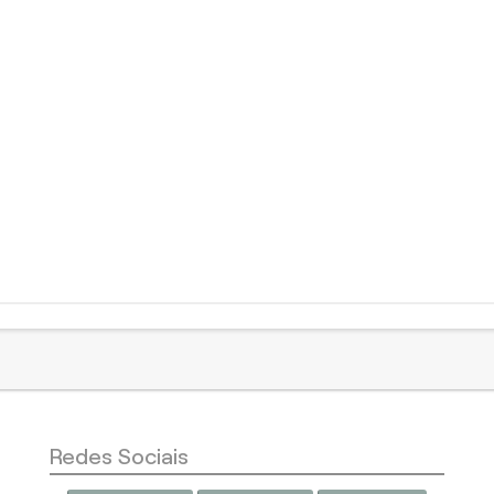
Redes Sociais