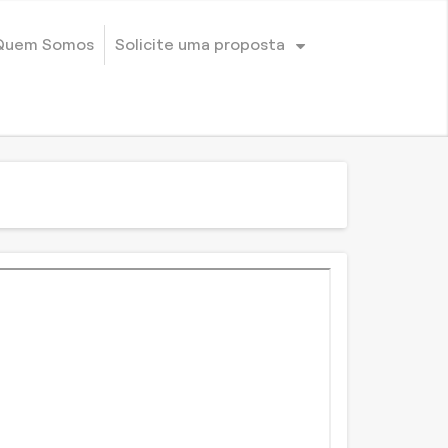
Quem Somos
Solicite uma proposta