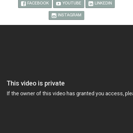
FACEBOOK
YOUTUBE
LINKEDIN
INSTAGRAM